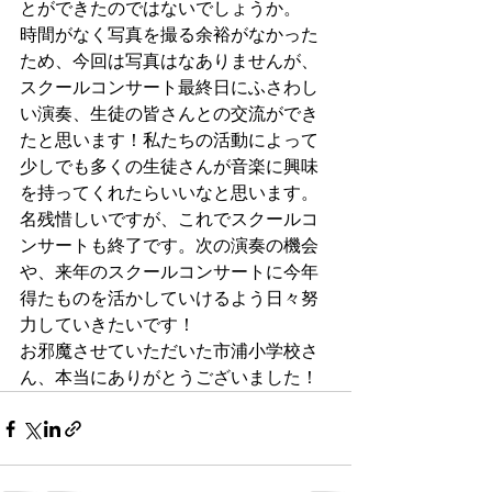
とができたのではないでしょうか。
時間がなく写真を撮る余裕がなかった
ため、今回は写真はなありませんが、
スクールコンサート最終日にふさわし
い演奏、生徒の皆さんとの交流ができ
たと思います！私たちの活動によって
少しでも多くの生徒さんが音楽に興味
を持ってくれたらいいなと思います。
名残惜しいですが、これでスクールコ
ンサートも終了です。次の演奏の機会
や、来年のスクールコンサートに今年
得たものを活かしていけるよう日々努
力していきたいです！
お邪魔させていただいた市浦小学校さ
ん、本当にありがとうございました！