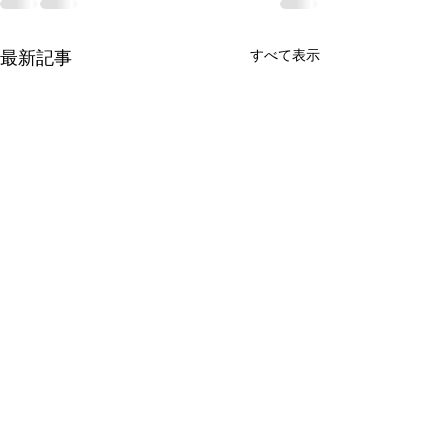
最新記事
すべて表示