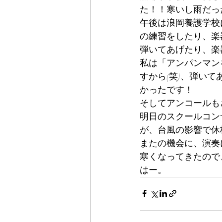
た！！寒いし雨だっ
午後は浪岡養護学校
の練習をしたり、楽
弾いてあげたり、楽
私は「アンパンマン
すから(笑)、弾い
かったです！
そしてアンコールも
明日のスクールコン
が、台風の影響で休
またの機会に、演奏
寒くなってきたので
はー。