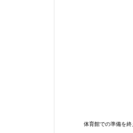
体育館での準備を終