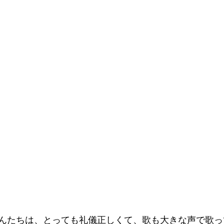
んたちは、とっても礼儀正しくて、歌も大きな声で歌っ