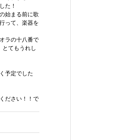
した！
の始まる前に歌
行って、楽器を
オラの十八番で
、とてもうれし
く予定でした
ください！！で