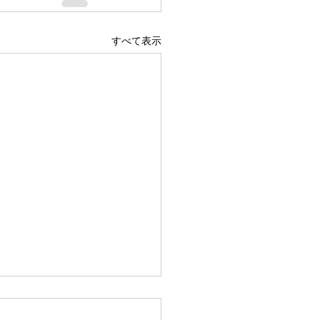
すべて表示