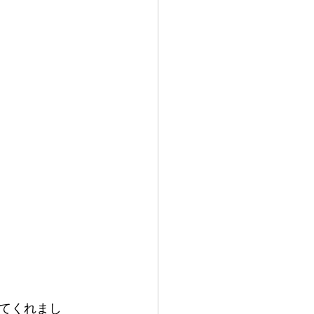
てくれまし