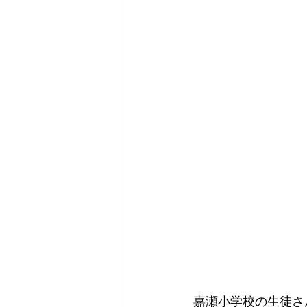
嘉瀬小学校の生徒さ