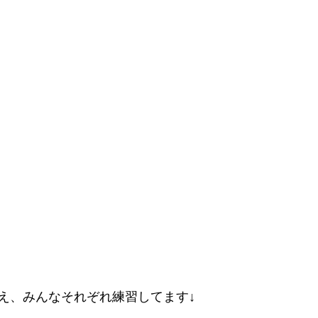
え、みんなそれぞれ練習してます↓