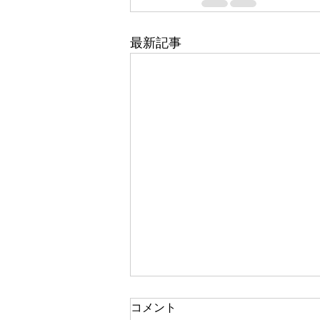
最新記事
スクールコンサート最終日
コメント