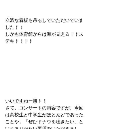
立派な看板も吊るしていただいていま
した！！
しかも体育館からは海が見える！！ス
テキ！！！！
いいですねー海！！
さて、コンサートの内容ですが、今回
は高校生と中学生がほとんどであった
ことや、「ぜひドナウを聴きたい」と
いうありがたい要望をいただきまし