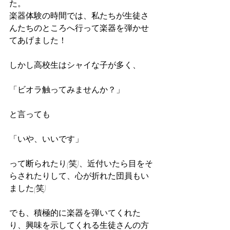
た。
楽器体験の時間では、私たちが生徒さ
んたちのところへ行って楽器を弾かせ
てあげました！
しかし高校生はシャイな子が多く、
「ビオラ触ってみませんか？」
と言っても
「いや、いいです」
って断られたり(笑)、近付いたら目をそ
らされたりして、心が折れた団員もい
ました(笑)
でも、積極的に楽器を弾いてくれた
り、興味を示してくれる生徒さんの方