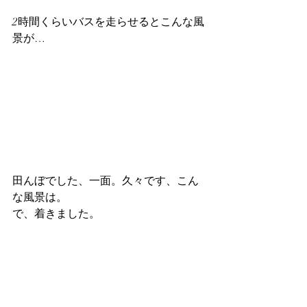
2時間くらいバスを走らせるとこんな風
景が…
田んぼでした、一面。久々です、こん
な風景は。
で、着きました。