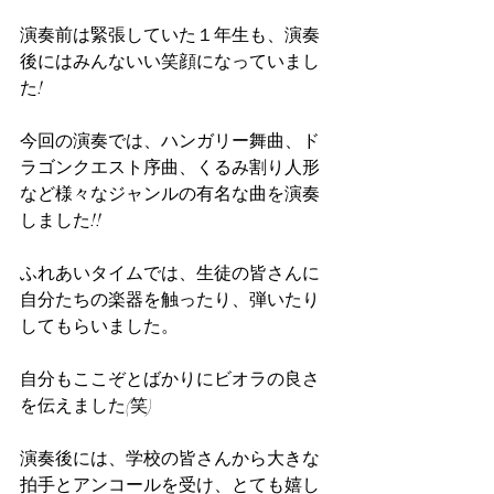
演奏前は緊張していた１年生も、演奏
後にはみんないい笑顔になっていまし
た!
今回の演奏では、ハンガリー舞曲、ド
ラゴンクエスト序曲、くるみ割り人形
など様々なジャンルの有名な曲を演奏
しました!!
ふれあいタイムでは、生徒の皆さんに
自分たちの楽器を触ったり、弾いたり
してもらいました。
自分もここぞとばかりにビオラの良さ
を伝えました(笑)
演奏後には、学校の皆さんから大きな
拍手とアンコールを受け、とても嬉し