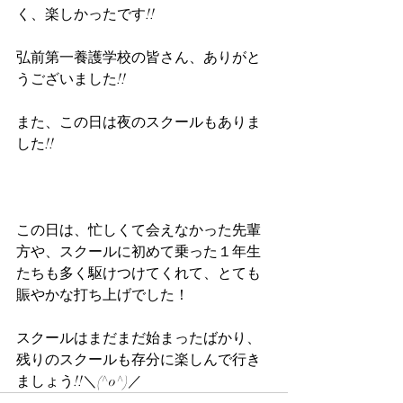
く、楽しかったです!!
弘前第一養護学校の皆さん、ありがと
うございました!!
また、この日は夜のスクールもありま
した!!
この日は、忙しくて会えなかった先輩
方や、スクールに初めて乗った１年生
たちも多く駆けつけてくれて、とても
賑やかな打ち上げでした！
スクールはまだまだ始まったばかり、
残りのスクールも存分に楽しんで行き
ましょう!!＼(^o^)／