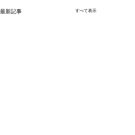
最新記事
すべて表示
コメント