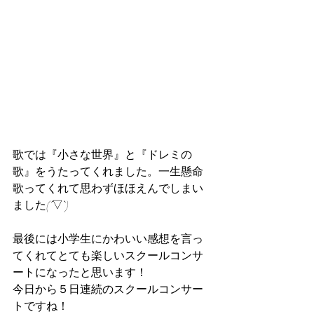
歌では『小さな世界』と『ドレミの
歌』をうたってくれました。一生懸命
歌ってくれて思わずほほえんでしまい
ました(´▽`)
最後には小学生にかわいい感想を言っ
てくれてとても楽しいスクールコンサ
ートになったと思います！
今日から５日連続のスクールコンサー
トですね！