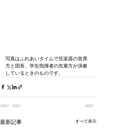
写真はふれあいタイムで弦楽器の首席
方と団長、学生指揮者の先輩方が演奏
しているときのものです。
最新記事
すべて表示