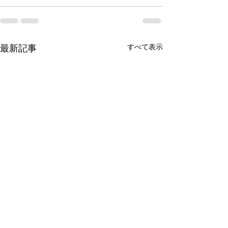
最新記事
すべて表示