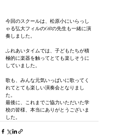
今回のスクールは、松原小にいらっし
ゃる弘大フィルのOBの先生も一緒に演
奏しました。
ふれあいタイムでは、子どもたちが積
極的に楽器を触ってとても楽しそうに
していました。
歌も、みんな元気いっぱいに歌ってく
れてとても楽しい演奏会となりまし
た。
最後に、これまでご協力いただいた学
校の皆様、本当にありがとうございま
した。