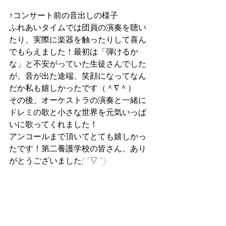
↑コンサート前の音出しの様子
ふれあいタイムでは団員の演奏を聴い
たり、実際に楽器を触ったりして喜ん
でもらえました！最初は「弾けるか
な」と不安がっていた生徒さんでした
が、音が出た途端、笑顔になってなん
だか私も嬉しかったです（＾∇＾）
その後、オーケストラの演奏と一緒に
ドレミの歌と小さな世界を元気いっぱ
いに歌ってくれました！
アンコールまで頂いてとても嬉しかっ
たです！第二養護学校の皆さん、あり
がとうございました( ´ ▽ ` )