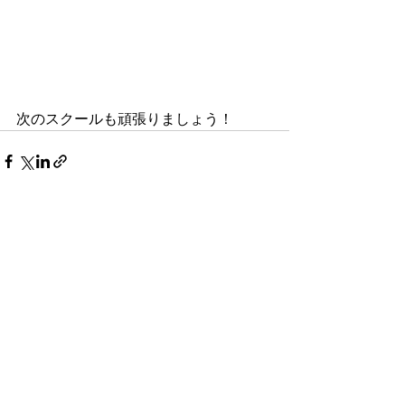
次のスクールも頑張りましょう！
最新記事
すべて表示