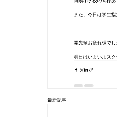
向陽小学校の皆様あ
また、今日は学生指
開先輩お疲れ様でした
明日はいよいよスク
最新記事