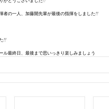
りがとうございました!!
揮者の一人、加藤開先輩が最後の指揮をしました!!
!!
ール最終日、最後まで思いっきり楽しみましょう