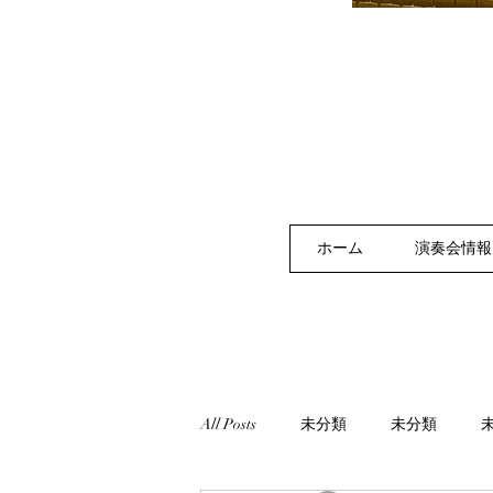
ホーム
演奏会情報
All Posts
未分類
未分類