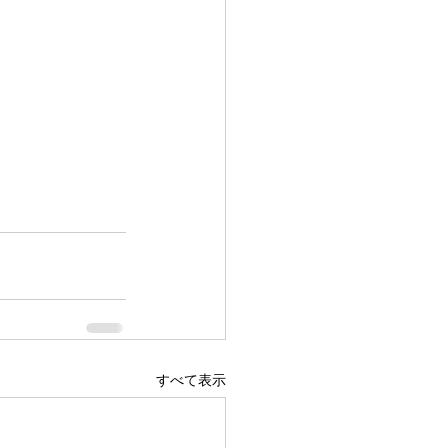
すべて表示