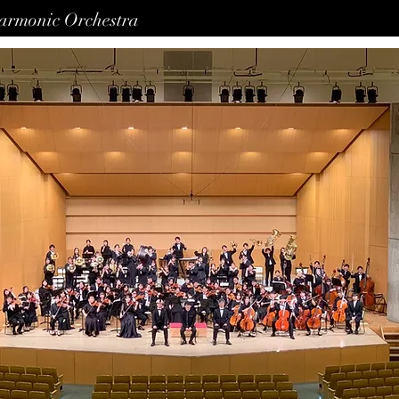
harmonic Orchestra