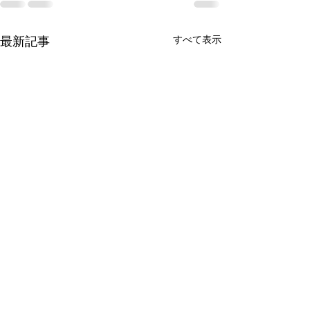
最新記事
すべて表示