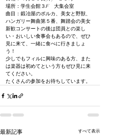
場所：学生会館３F　大集会室
曲目：鍛冶屋のポルカ、美女と野獣、
ハンガリー舞曲第５番、舞踏会の美女
新歓コンサートの後は団員との楽し
い・おいしい食事会もあるので、ぜひ
見に来て、一緒に食べに行きましょ
う！
少しでもフィルに興味のある方、また
は楽器は初めてという方もぜひ見に来
てください。
たくさんの参加をお待ちしています。
最新記事
すべて表示