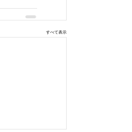
すべて表示