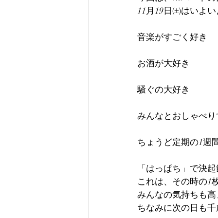
11月19日㈯はい
音楽がすごく好き
お酒が大好き
騒ぐの大好き
みんなとおしゃべり
ちょうど定期の1週
「はっぱち」で決起
これは、その時の1
みんなの気持ちも高
ちなみに次の日も千