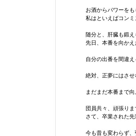
お酒からパワーをも
私はといえばコンミ
随分と、肝臓も鍛え
先日、本番を向かえ
自分の出番を間違え
絶対、正夢にはさせ
まだまだ本番まで向
団員共々、頑張りま
さて、卒業された先
今も昔も変わらず、