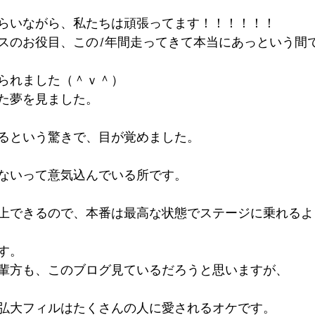
らいながら、私たちは頑張ってます！！！！！！
スのお役目、この1年間走ってきて本当にあっという間
られました（＾ｖ＾）
た夢を見ました。
るという驚きで、目が覚めました。
ないって意気込んでいる所です。
上できるので、本番は最高な状態でステージに乗れるよ
す。
輩方も、このブログ見ているだろうと思いますが、
弘大フィルはたくさんの人に愛されるオケです。