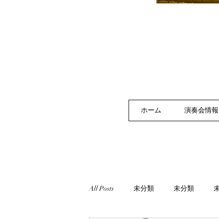
ホーム
演奏会情報
All Posts
未分類
未分類