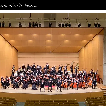
harmonic Orchestra