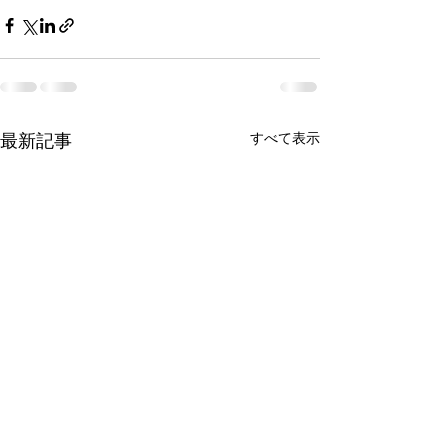
最新記事
すべて表示