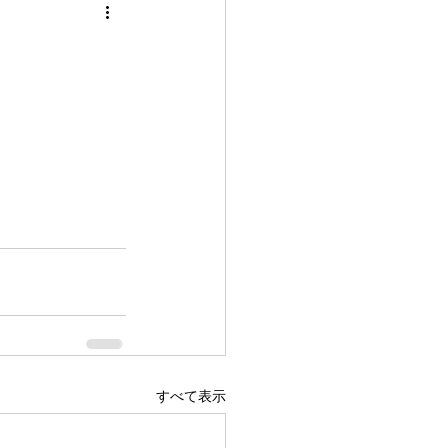
すべて表示