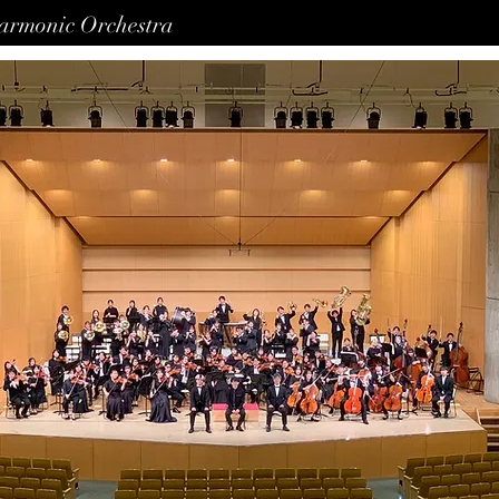
harmonic Orchestra