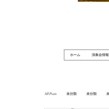
ホーム
演奏会情報
All Posts
未分類
未分類