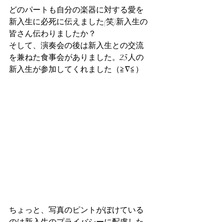
どのパートも自分の楽器に対する愛を
新入生に必死に伝えました(笑)新入生の
皆さん伝わりましたか？
そして、演奏会の後は新入生との交流
を兼ねた食事会がありました。25人の
新入生が参加してくれました（≧∇≦）
ちょっと、写真のピントがぼけている