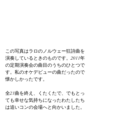
この写真はラロのノルウェー狂詩曲を
演奏しているときのものです。2011年
の定期演奏会の曲目のうちのひとつで
す。私のオケデビューの曲だったので
懐かしかったです。
全21曲を終え、くたくたで、でもとっ
ても幸せな気持ちになったわたしたち
は追いコンの会場へと向かいました。