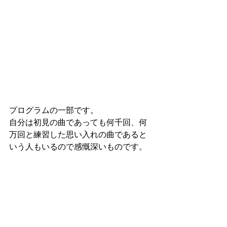
プログラムの一部です。
自分は初見の曲であっても何千回、何
万回と練習した思い入れの曲であると
いう人もいるので感慨深いものです。