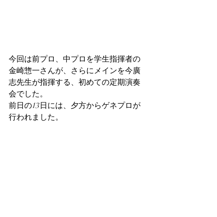
今回は前プロ、中プロを学生指揮者の
金崎惣一さんが、さらにメインを今廣
志先生が指揮する、初めての定期演奏
会でした。
前日の13日には、夕方からゲネプロが
行われました。