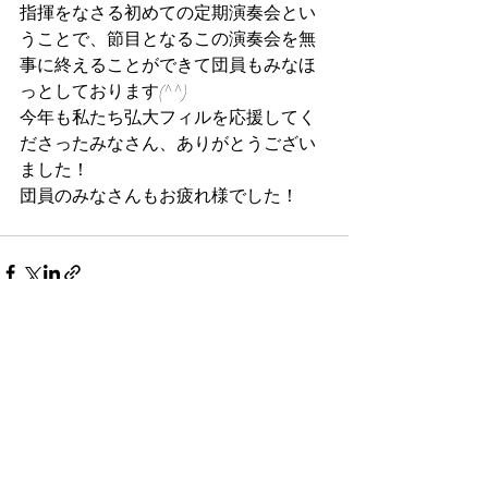
指揮をなさる初めての定期演奏会とい
うことで、節目となるこの演奏会を無
事に終えることができて団員もみなほ
っとしております(^^)
今年も私たち弘大フィルを応援してく
ださったみなさん、ありがとうござい
ました！
団員のみなさんもお疲れ様でした！
最新記事
すべて表示