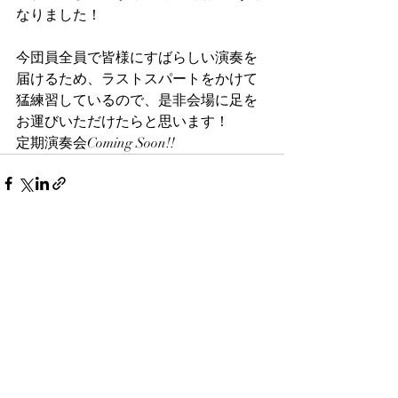
なりました！
今団員全員で皆様にすばらしい演奏を
届けるため、ラストスパートをかけて
猛練習しているので、是非会場に足を
お運びいただけたらと思います！
定期演奏会Coming Soon!!
最新記事
すべて表示