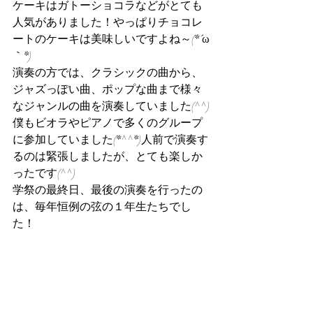
ケーキはガトーショコラなどがとても
人気がありました！やっぱりチョコレ
ートのケーキは美味しいですよね～(*´ω
｀*)
演奏の方では、クラシックの曲から、
ジャズっぽい曲、ポップな曲まで様々
なジャンルの曲を演奏していました(^^)
僕もビオラやピアノで多くのグループ
に参加していました(*^^*)人前で演奏す
るのは緊張しましたが、とても楽しか
ったです(^^)
学祭の最終日、最後の演奏を行ったの
は、毎年恒例の弦の１年生たちでし
た！