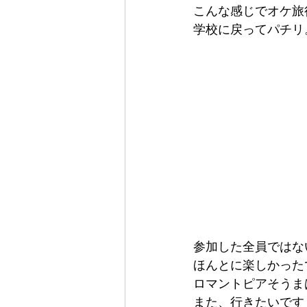
こんな感じでオケ旅
学校に戻ってパチリ
参加した全員ではな
ほんとに楽しかった
ロマントピアそうま
また、行きたいです（