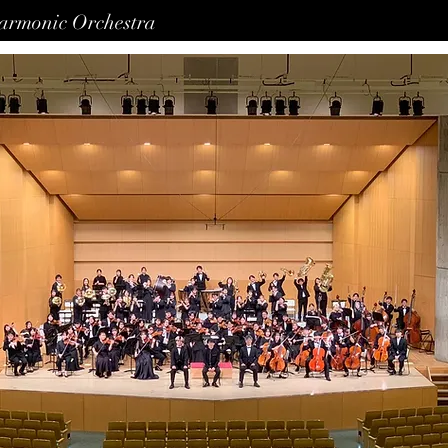
harmonic Orchestra