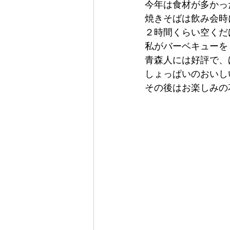
今年は食材が多かっ
焼きそばは飲み会時
２時間くらい空くだ
私がバーベキューを
青森人には好評で、
しょっぱいのおいし
その後はお楽しみの花