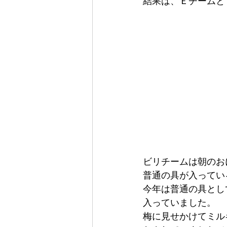
結果は、Ｅチームと
ビリチームは朝のお
普通の具が入ってい
今年は普通の具とし
入っていました。
梅に見せかけてミル