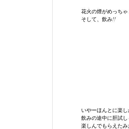
花火の煙がめっちゃ
そして、飲み!!
いやーほんとに楽し
飲みの途中に肝試し
楽しんでもらえたみ