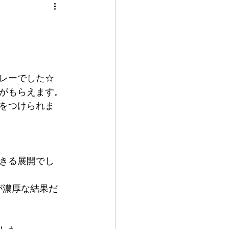
レーでした☆
がもらえます。
をつけられま
きる展開でし
が濃厚な結果だ