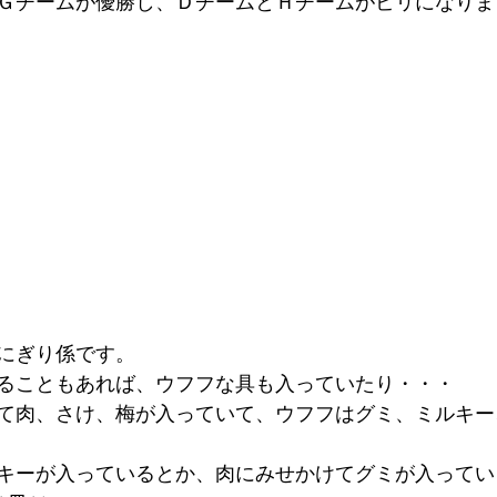
Ｇチームが優勝し、ＤチームとＨチームがビリになりま
にぎり係です。
ることもあれば、ウフフな具も入っていたり・・・
て肉、さけ、梅が入っていて、ウフフはグミ、ミルキー
キーが入っているとか、肉にみせかけてグミが入ってい