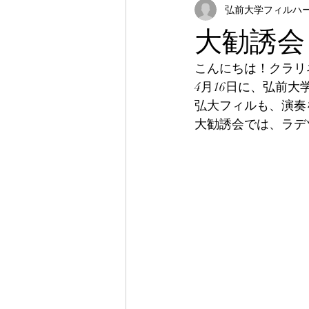
弘前大学フィルハーモ
大勧誘会
こんにちは！クラリ
4月16日に、弘前
弘大フィルも、演奏
大勧誘会では、ラデ