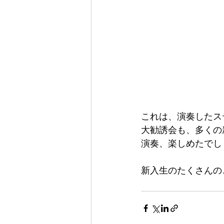
これは、演奏したス
大勧誘会も、多くの
演奏、楽しめたでし
新入生のたくさんの