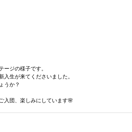
テージの様子です。
新入生が来てくださいました。
ょうか？
ご入団、楽しみにしています🌸