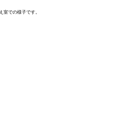
え室での様子です。