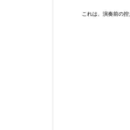
これは、演奏前の控