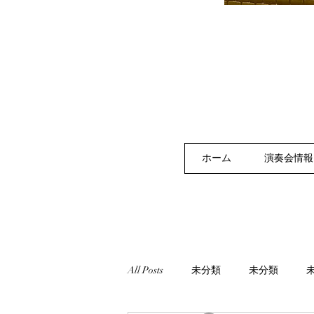
ホーム
演奏会情報
All Posts
未分類
未分類