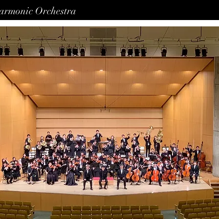
harmonic Orchestra