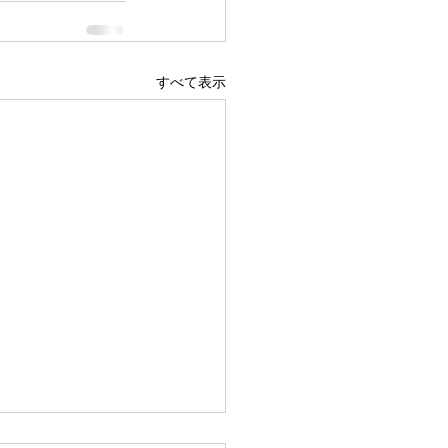
すべて表示