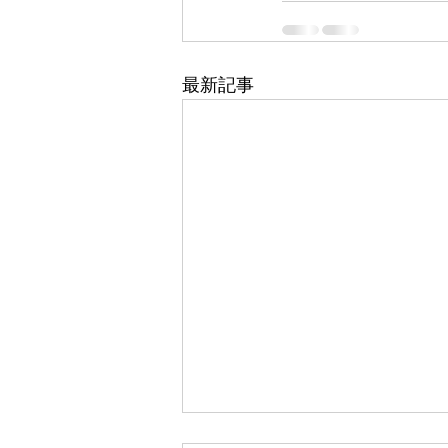
最新記事
スクールコンサート最終日