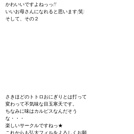
かわいいですよねっっ!!
いいお母さんになれると思います(笑)
そして、その２
さきほどのトトロおにぎりとは打って
変わって不気味な目玉寒天です。
ちなみに味はカルピスなんだそう
な・・・
楽しいサークルですねっ★
これからも弘大フィルをよろしくお願