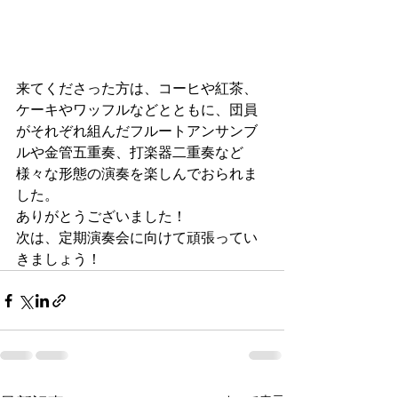
来てくださった方は、コーヒや紅茶、
ケーキやワッフルなどとともに、団員
がそれぞれ組んだフルートアンサンブ
ルや金管五重奏、打楽器二重奏など
様々な形態の演奏を楽しんでおられま
した。
ありがとうございました！
次は、定期演奏会に向けて頑張ってい
きましょう！