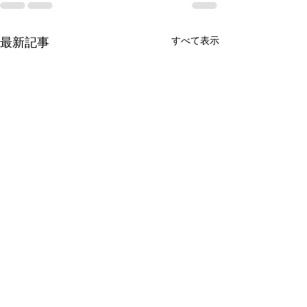
最新記事
すべて表示